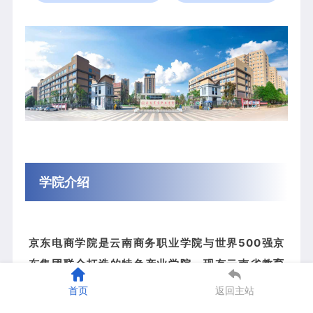
学院介绍
京东电商学院是云南商务职业学院与世界500强京
东集团联合打造的特色产业学院，现有云南省教育
厅“现代学徒制”项目4项。
学院对接京东直播、短视
首页
返回主站
频、电子商务、仓储、物流、大数据等全链条产