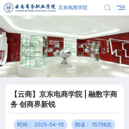
京东电商学院
【云商】京东电商学院 | 融数字商
务 创商界新锐
时间： 2025-04-10
阅读： 15706次